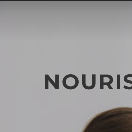
NOURI