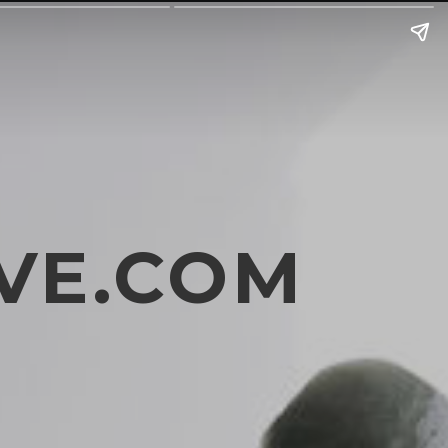
VE.COM