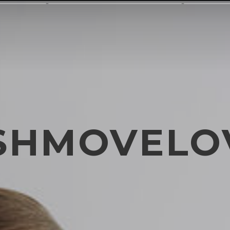
SHMOVELO